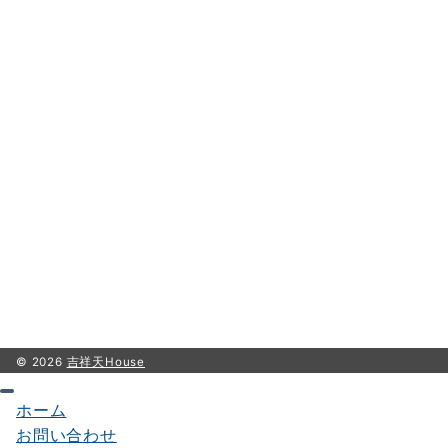
© 2026
吉祥天House
ホーム
お問い合わせ