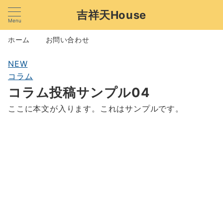
吉祥天House
Menu
ホーム
お問い合わせ
NEW
コラム
コラム投稿サンプル04
ここに本文が入ります。これはサンプルです。