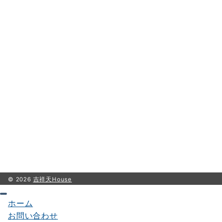
© 2026
吉祥天House
ホーム
お問い合わせ