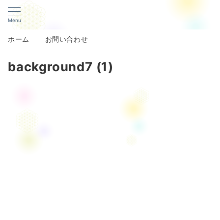
Menu
ホーム
お問い合わせ
background7 (1)