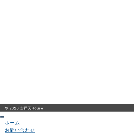
© 2026
吉祥天House
ホーム
お問い合わせ