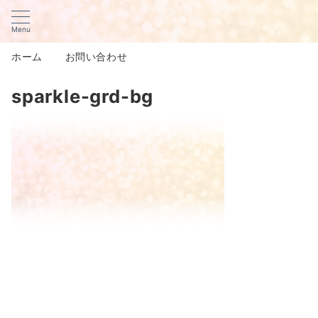
Menu
ホーム
お問い合わせ
sparkle-grd-bg